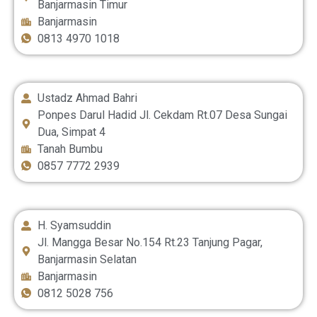
Banjarmasin Timur
Banjarmasin
0813 4970 1018
Ustadz Ahmad Bahri
Ponpes Darul Hadid Jl. Cekdam Rt.07 Desa Sungai
Dua, Simpat 4
Tanah Bumbu
0857 7772 2939
H. Syamsuddin
Jl. Mangga Besar No.154 Rt.23 Tanjung Pagar,
Banjarmasin Selatan
Banjarmasin
0812 5028 756