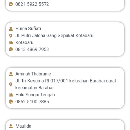
0821 5922 5572
Purna Sufiati
Jl. Putri Jaleha Gang Sepakat Kotabaru
Kotabaru
0813 4869 7953
Aminah Thabranie
Jl. Tri Kesuma Rt 017/001 kelurahan Barabai darat
kecamatan Barabai
Hulu Sungai Tengah
0852 5100 7885
Maulida