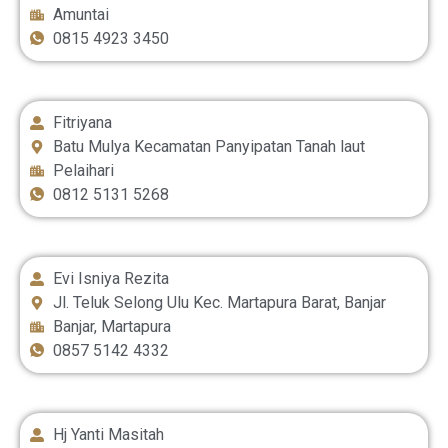
Amuntai
0815 4923 3450
Fitriyana
Batu Mulya Kecamatan Panyipatan Tanah laut
Pelaihari
0812 5131 5268
Evi Isniya Rezita
Jl. Teluk Selong Ulu Kec. Martapura Barat, Banjar
Banjar, Martapura
0857 5142 4332
Hj Yanti Masitah